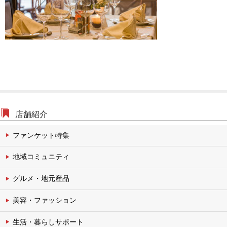
文化・伝統チャンネル
店舗紹介
ファンケット特集
地域コミュニティ
グルメ・地元産品
美容・ファッション
生活・暮らしサポート