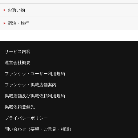
お買い物
宿泊・旅行
サービス内容
運営会社概要
ファンケットユーザー利用規約
ファンケット掲載店舗案内
掲載店舗及び掲載依頼利用規約
掲載依頼登録先
プライバシーポリシー
問い合わせ（要望・ご意見・相談）