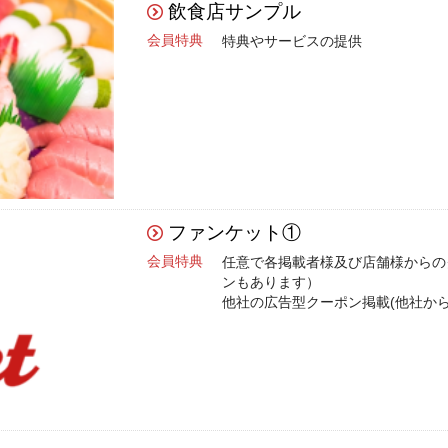
飲食店サンプル
会員特典
特典やサービスの提供
ファンケット①
会員特典
任意で各掲載者様及び店舗様からの
ンもあります）
他社の広告型クーポン掲載(他社から