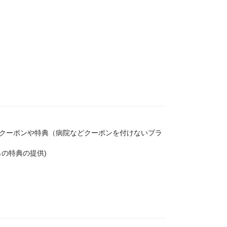
クーポンや特典（病院などクーポンを付けないプラ
の特典の提供)