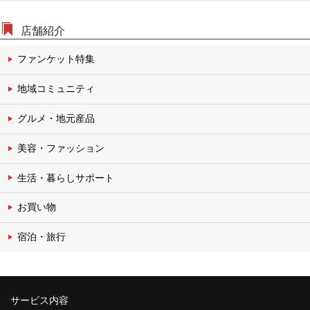
店舗紹介
ファンケット特集
地域コミュニティ
グルメ・地元産品
美容・ファッション
生活・暮らしサポート
お買い物
宿泊・旅行
サービス内容