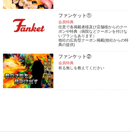
文化・伝統チャンネル
ファンケット①
会員特典
任意で各掲載者様及び店舗様からのクー
ポンや特典（病院などクーポンを付けな
いプランもあります）
他社の広告型クーポン掲載(他社からの特
典の提供)
ファンケット②
会員特典
有る無しを教えてください