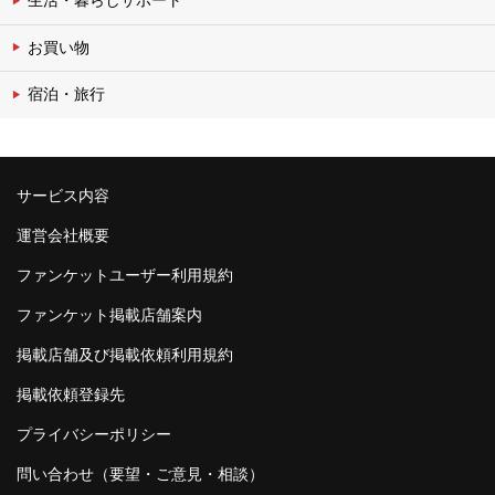
お買い物
宿泊・旅行
サービス内容
運営会社概要
ファンケットユーザー利用規約
ファンケット掲載店舗案内
掲載店舗及び掲載依頼利用規約
掲載依頼登録先
プライバシーポリシー
問い合わせ（要望・ご意見・相談）