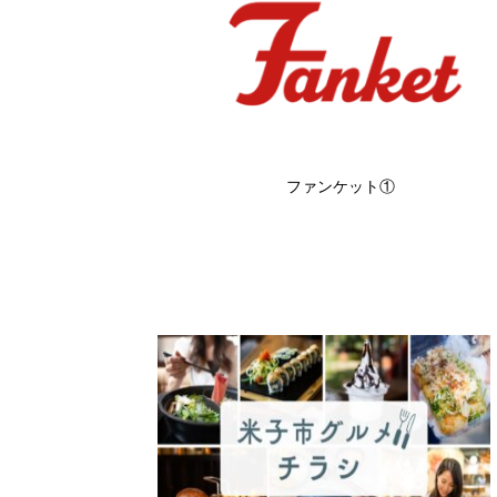
ファンケット①