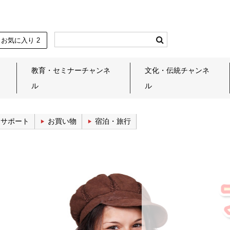
お気に入り
2
教育・セミナーチャンネ
文化・伝統チャンネ
ル
ル
しサポート
お買い物
宿泊・旅行