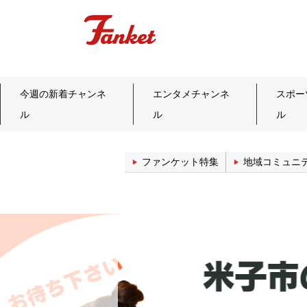
今週の新着チャンネ
エンタメチャンネ
スポー
ル
ル
ル
ファンケット特集
地域コミュニ