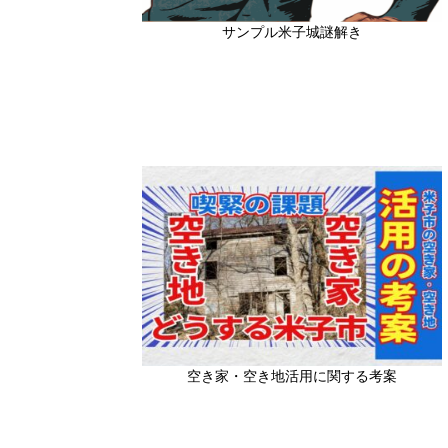
サンプル米子城謎解き
空き家・空き地活用に関する考案