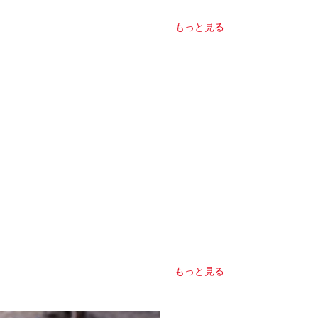
もっと見る
もっと見る