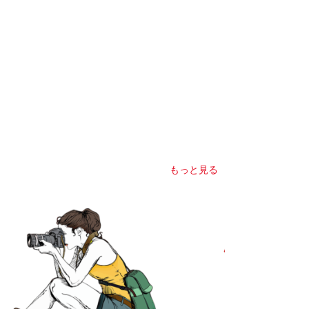
もっと見る