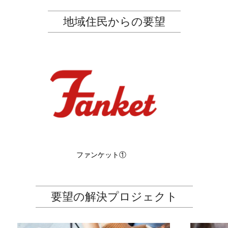
地域住民からの要望
ファンケット①
要望の解決プロジェクト