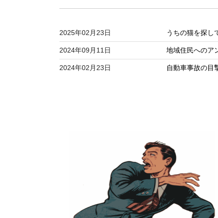
2025年02月23日
うちの猫を探し
2024年09月11日
地域住民へのア
2024年02月23日
自動車事故の目