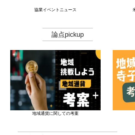
協業イベントニュース
論点pickup
地域通貨に関しての考案