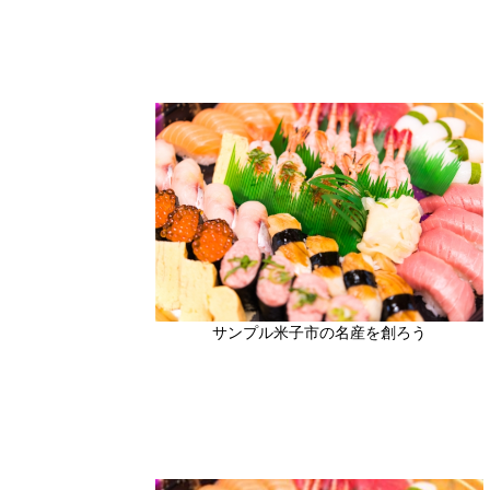
サンプル米子市の名産を創ろう