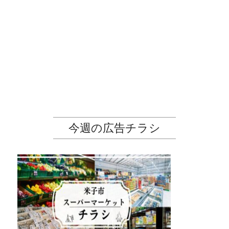
今週の広告チラシ