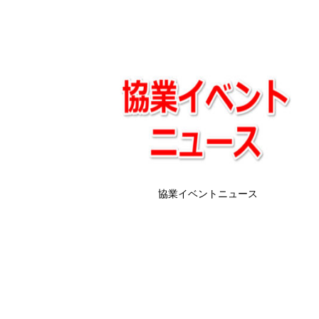
協業イベントニュース