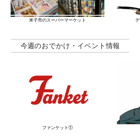
米子市のスーパーマーケット
デ
今週のおでかけ・イベント情報
ファンケット①