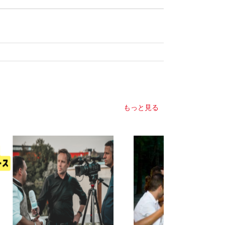
もっと見る