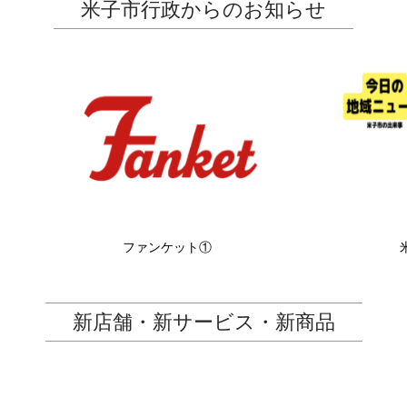
米子市行政からのお知らせ
ファンケット①
新店舗・新サービス・新商品