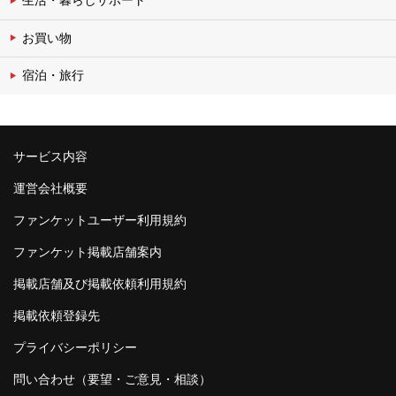
お買い物
宿泊・旅行
サービス内容
運営会社概要
ファンケットユーザー利用規約
ファンケット掲載店舗案内
掲載店舗及び掲載依頼利用規約
掲載依頼登録先
プライバシーポリシー
問い合わせ（要望・ご意見・相談）