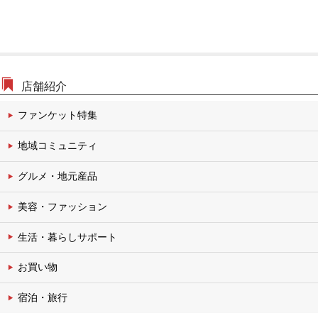
店舗紹介
ファンケット特集
地域コミュニティ
グルメ・地元産品
美容・ファッション
生活・暮らしサポート
お買い物
宿泊・旅行