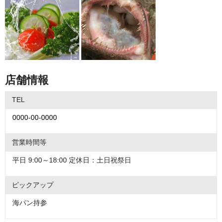
文化・伝統チャンネル
店舗情報
TEL
0000-00-0000
営業時間等
平日 9:00～18:00 定休日：土日祝祭日
ピックアップ
海パン持参