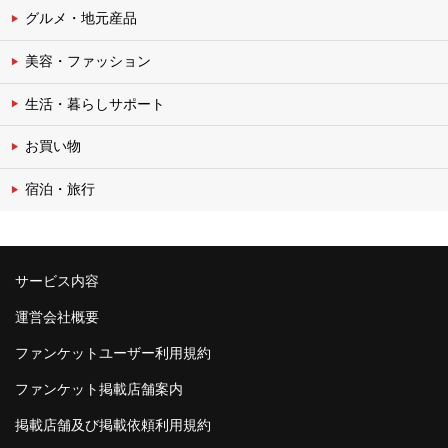
グルメ・地元産品
美容・ファッション
生活・暮らしサポート
お買い物
宿泊・旅行
サービス内容
運営会社概要
ファンケットユーザー利用規約
ファンケット掲載店舗案内
掲載店舗及び掲載依頼利用規約