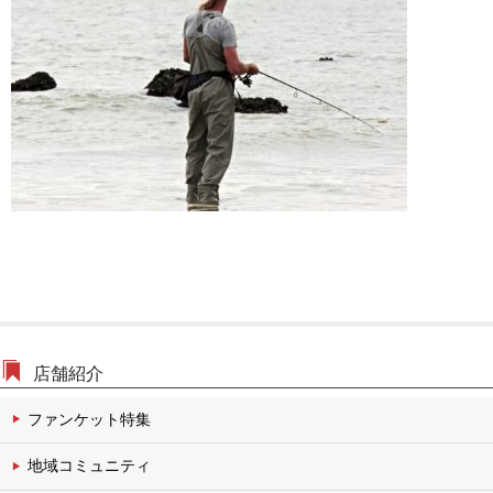
文化・伝統チャンネル
店舗紹介
ファンケット特集
地域コミュニティ