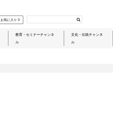
お気に入り
0
教育・セミナーチャンネ
文化・伝統チャンネ
ル
ル