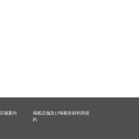
店舗案内
掲載店舗及び掲載依頼利用規
約