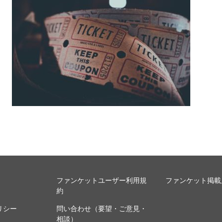
ファンケットユーザー利用規
ファンケット掲載
約
リシー
問い合わせ（要望・ご意見・
相談）