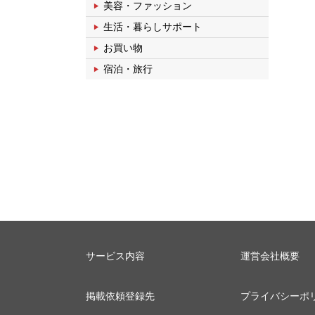
美容・ファッション
生活・暮らしサポート
お買い物
宿泊・旅行
サービス内容
運営会社概要
掲載依頼登録先
プライバシーポ