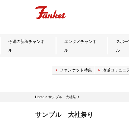
今週の新着チャンネ
エンタメチャンネ
スポー
ル
ル
ル
ファンケット特集
地域コミュニ
Home
>
サンプル 大社祭り
サンプル 大社祭り