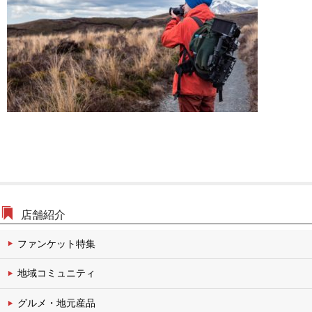
文化・伝統チャンネル
店舗紹介
ファンケット特集
地域コミュニティ
グルメ・地元産品