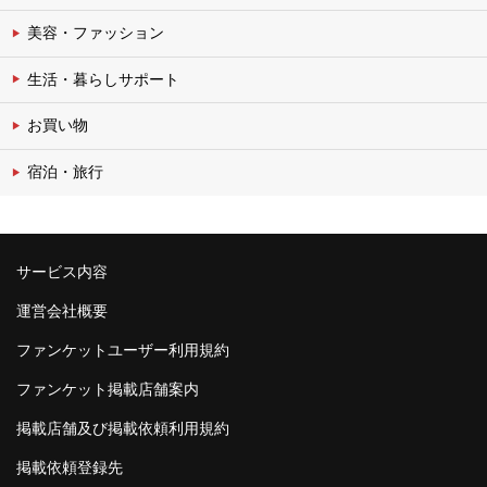
美容・ファッション
生活・暮らしサポート
お買い物
宿泊・旅行
サービス内容
運営会社概要
ファンケットユーザー利用規約
ファンケット掲載店舗案内
掲載店舗及び掲載依頼利用規約
掲載依頼登録先