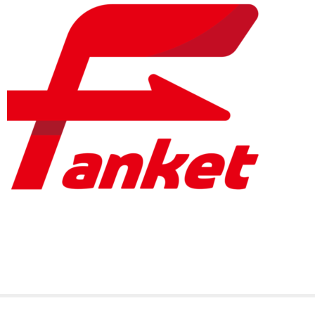
文化・伝統チャンネル