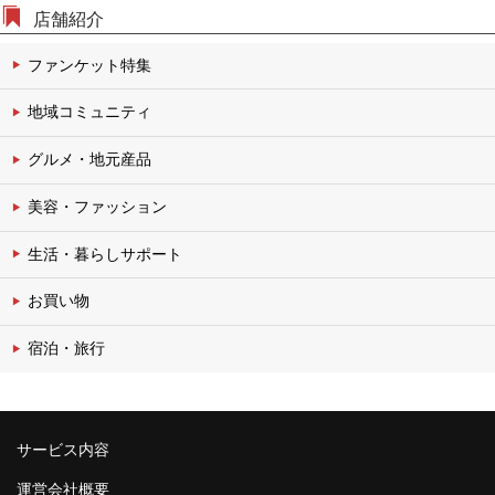
店舗紹介
ファンケット特集
地域コミュニティ
グルメ・地元産品
美容・ファッション
生活・暮らしサポート
お買い物
宿泊・旅行
サービス内容
運営会社概要