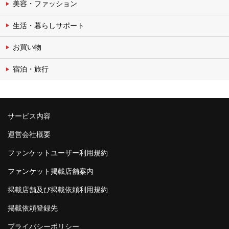
美容・ファッション
生活・暮らしサポート
お買い物
宿泊・旅行
サービス内容
運営会社概要
ファンケットユーザー利用規約
ファンケット掲載店舗案内
掲載店舗及び掲載依頼利用規約
掲載依頼登録先
プライバシーポリシー