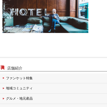
文化・伝統チャンネル
店舗紹介
ファンケット特集
地域コミュニティ
グルメ・地元産品