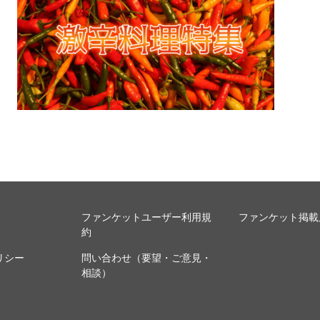
ファンケットユーザー利用規
ファンケット掲載
約
リシー
問い合わせ（要望・ご意見・
相談）