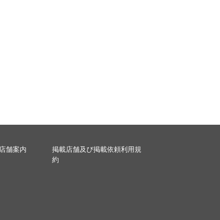
店舗案内
掲載店舗及び掲載依頼利用規
約