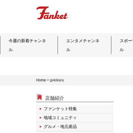
今週の新着チャンネ
エンタメチャンネ
スポー
ル
ル
ル
Home
>
gekikara
店舗紹介
ファンケット特集
地域コミュニティ
グルメ・地元産品