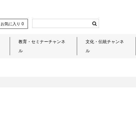
お気に入り
0
教育・セミナーチャンネ
文化・伝統チャンネ
ル
ル