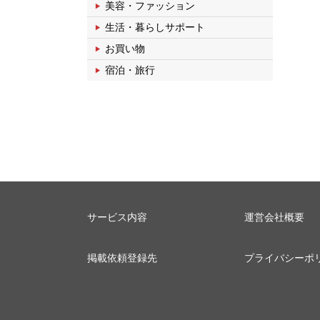
美容・ファッション
生活・暮らしサポート
お買い物
宿泊・旅行
サービス内容
運営会社概要
掲載依頼登録先
プライバシーポ