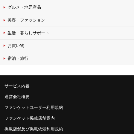
グルメ・地元産品
美容・ファッション
生活・暮らしサポート
お買い物
宿泊・旅行
サービス内容
運営会社概要
ファンケットユーザー利用規約
ファンケット掲載店舗案内
掲載店舗及び掲載依頼利用規約