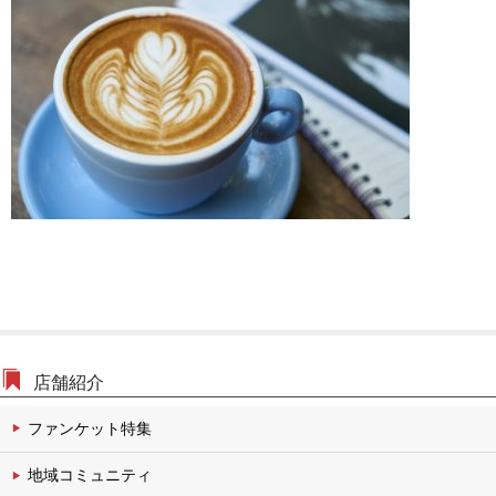
文化・伝統チャンネル
店舗紹介
ファンケット特集
地域コミュニティ