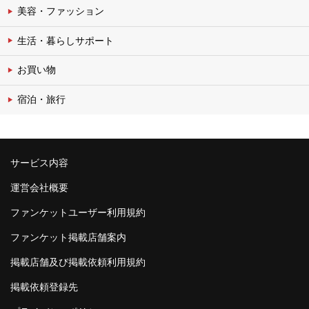
美容・ファッション
生活・暮らしサポート
お買い物
宿泊・旅行
サービス内容
運営会社概要
ファンケットユーザー利用規約
ファンケット掲載店舗案内
掲載店舗及び掲載依頼利用規約
掲載依頼登録先