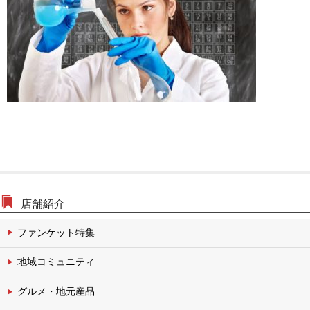
文化・伝統チャンネル
店舗紹介
ファンケット特集
地域コミュニティ
グルメ・地元産品