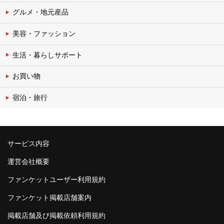
グルメ・地元産品
美容・ファッション
生活・暮らしサポート
お買い物
宿泊・旅行
サービス内容
運営会社概要
ファンケットユーザー利用規約
ファンケット掲載店舗案内
掲載店舗及び掲載依頼利用規約