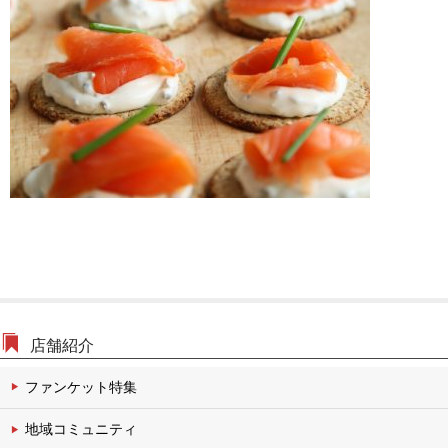
文化・伝統チャンネル
店舗紹介
ファンケット特集
地域コミュニティ