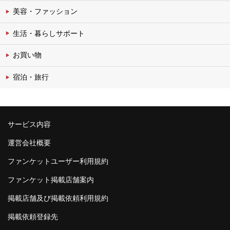
美容・ファッション
生活・暮らしサポート
お買い物
宿泊・旅行
サービス内容
運営会社概要
ファンケットユーザー利用規約
ファンケット掲載店舗案内
掲載店舗及び掲載依頼利用規約
掲載依頼登録先