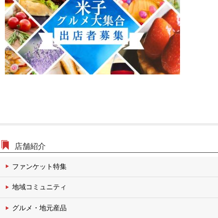
文化・伝統チャンネル
店舗紹介
ファンケット特集
地域コミュニティ
グルメ・地元産品