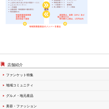
文化・伝統チャンネル
店舗紹介
ファンケット特集
地域コミュニティ
グルメ・地元産品
美容・ファッション