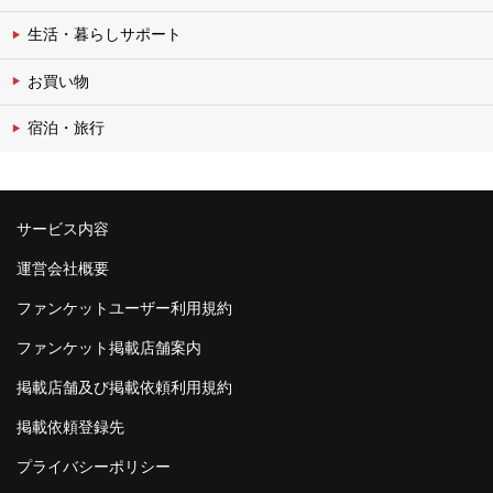
生活・暮らしサポート
お買い物
宿泊・旅行
サービス内容
運営会社概要
ファンケットユーザー利用規約
ファンケット掲載店舗案内
掲載店舗及び掲載依頼利用規約
掲載依頼登録先
プライバシーポリシー