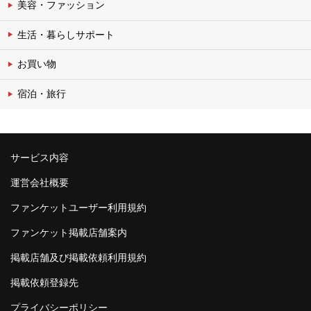
美容・ファッション
生活・暮らしサポート
お買い物
宿泊・旅行
サービス内容
運営会社概要
ファンケットユーザー利用規約
ファンケット掲載店舗案内
掲載店舗及び掲載依頼利用規約
掲載依頼登録先
プライバシーポリシー