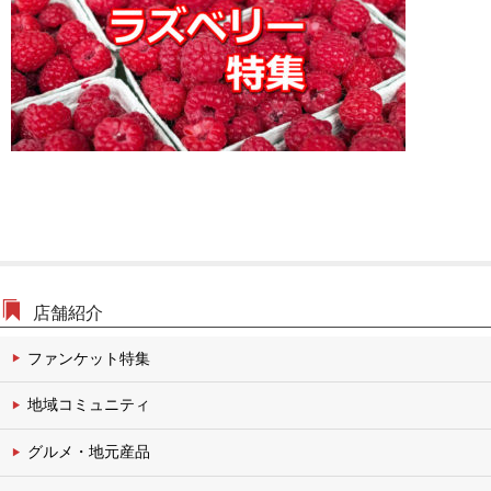
文化・伝統チャンネル
店舗紹介
ファンケット特集
地域コミュニティ
グルメ・地元産品